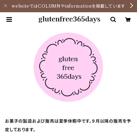
websiteではCOLUMNやinformationを掲載しています
お菓子の製造および販売は夏季休暇中です。９月以降の販売を予
定しております。